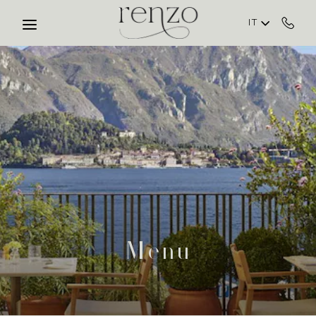
Skip to main content
IT
Menu