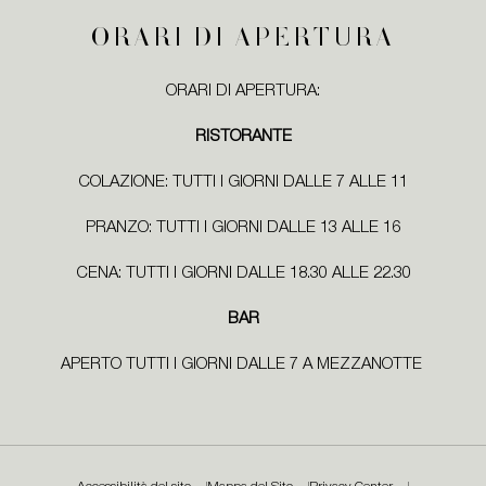
ORARI DI APERTURA
ORARI DI APERTURA:
RISTORANTE
COLAZIONE: TUTTI I GIORNI DALLE 7 ALLE 11
PRANZO: TUTTI I GIORNI DALLE 13 ALLE 16
CENA: TUTTI I GIORNI DALLE 18.30 ALLE 22.30
BAR
APERTO TUTTI I GIORNI DALLE 7 A MEZZANOTTE