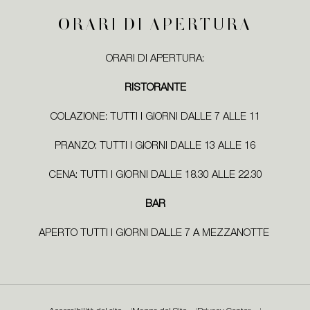
ORARI DI APERTURA
ORARI DI APERTURA:
RISTORANTE
COLAZIONE: TUTTI I GIORNI DALLE 7 ALLE 11
PRANZO: TUTTI I GIORNI DALLE 13 ALLE 16
CENA: TUTTI I GIORNI DALLE 18.30 ALLE 22.30
BAR
APERTO TUTTI I GIORNI DALLE 7 A MEZZANOTTE