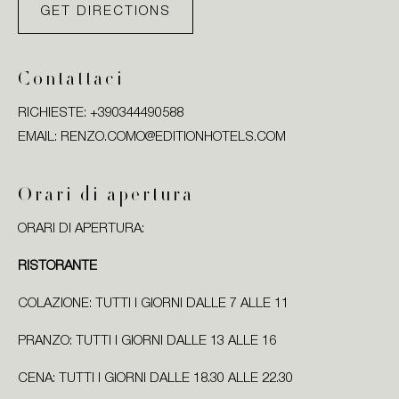
GET DIRECTIONS
Contattaci
RICHIESTE:
+390344490588
EMAIL:
RENZO.COMO@EDITIONHOTELS.COM
Orari di apertura
ORARI DI APERTURA:
RISTORANTE
COLAZIONE: TUTTI I GIORNI DALLE 7 ALLE 11
PRANZO: TUTTI I GIORNI DALLE 13 ALLE 16
CENA: TUTTI I GIORNI DALLE 18.30 ALLE 22.30