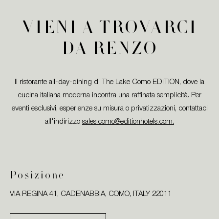
VIENI A TROVARCI
DA RENZO​
Il ristorante all-day-dining di The Lake Como EDITION, dove la
cucina italiana moderna incontra una raffinata semplicità.​ Per
eventi esclusivi, esperienze su misura o privatizzazioni, contattaci
all'indirizzo
sales.como@editionhotels.com​.
Posizione
VIA REGINA 41, CADENABBIA, COMO, ITALY 22011