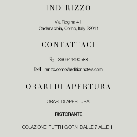
INDIRIZZO
Via Regina 41,
Cadenabbia, Como, Italy 22011
CONTATTACI
+390344490588
renzo.como@editionhotels.com
ORARI DI APERTURA
ORARI DI APERTURA:
RISTORANTE
COLAZIONE: TUTTI I GIORNI DALLE 7 ALLE 11