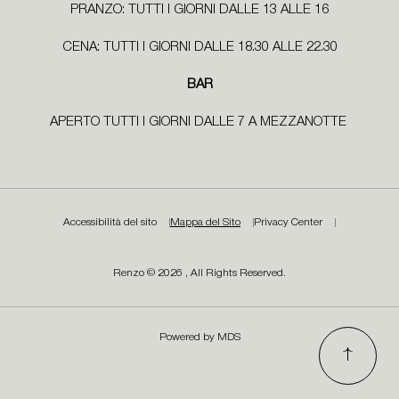
PRANZO: TUTTI I GIORNI DALLE 13 ALLE 16
CENA: TUTTI I GIORNI DALLE 18.30 ALLE 22.30
BAR
APERTO TUTTI I GIORNI DALLE 7 A MEZZANOTTE
Accessibilità del sito
Mappa del Sito
Privacy Center
Renzo © 2026 , All Rights Reserved.
Powered by MDS