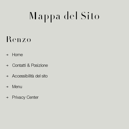
Mappa del Sito
Renzo
Home
Contatti & Posizione
Accessibilità del sito
Menu
Privacy Center